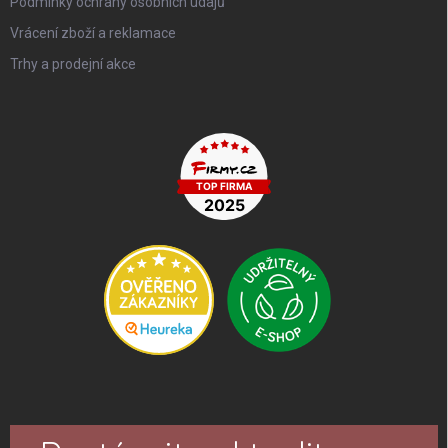
Podmínky ochrany osobních údajů
Vrácení zboží a reklamace
Trhy a prodejní akce