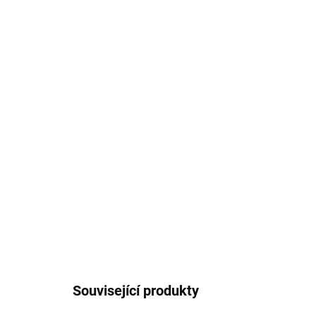
Související produkty