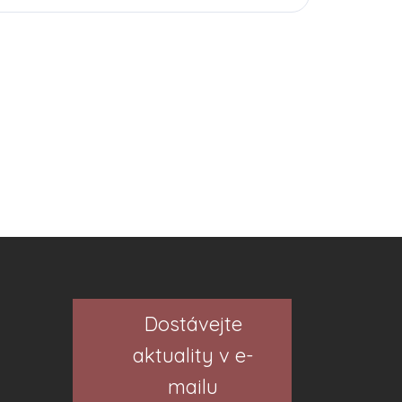
Dostávejte
aktuality v e-
mailu