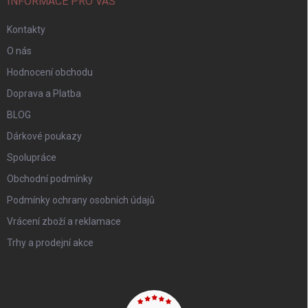
INFORMACE PRO VÁS
Kontakty
O nás
Hodnocení obchodu
Doprava a Platba
BLOG
Dárkové poukazy
Spolupráce
Obchodní podmínky
Podmínky ochrany osobních údajů
Vrácení zboží a reklamace
Trhy a prodejní akce