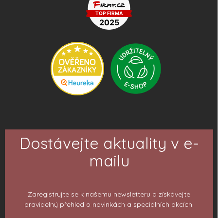
Dostávejte aktuality v e-
mailu
Zaregistrujte se k našemu newsletteru a získávejte
pravidelný přehled o novinkách a speciálních akcích.