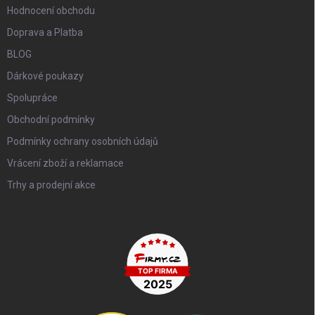
Hodnocení obchodu
Doprava a Platba
BLOG
Dárkové poukazy
Spolupráce
Obchodní podmínky
Podmínky ochrany osobních údajů
Vrácení zboží a reklamace
Trhy a prodejní akce