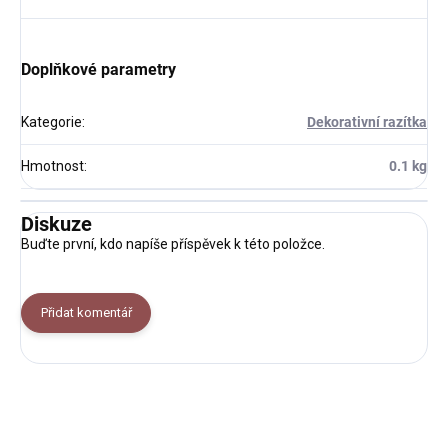
Doplňkové parametry
Kategorie
:
Dekorativní razítka
Hmotnost
:
0.1 kg
Diskuze
Buďte první, kdo napíše příspěvek k této položce.
Přidat komentář