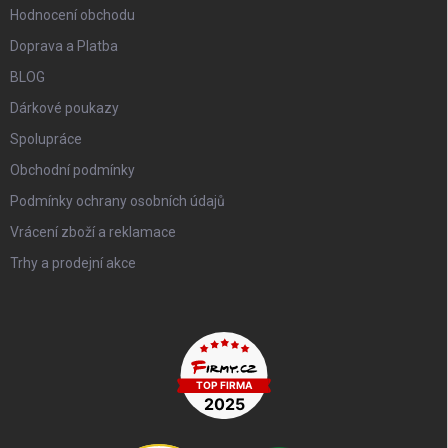
Hodnocení obchodu
Doprava a Platba
BLOG
Dárkové poukazy
Spolupráce
Obchodní podmínky
Podmínky ochrany osobních údajů
Vrácení zboží a reklamace
Trhy a prodejní akce