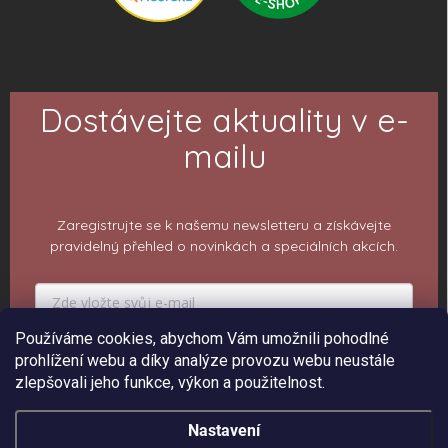
Dostávejte aktuality v e-
mailu
Zaregistrujte se k našemu newsletteru a získávejte
pravidelný přehled o novinkách a speciálních akcích.
Používáme cookies, abychom Vám umožnili pohodlné
prohlížení webu a díky analýze provozu webu neustále
PŘIHLÁSIT K ODBĚRU
zlepšovali jeho funkce, výkon a použitelnost.
Nastavení