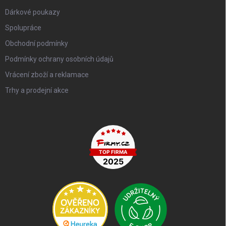
Dárkové poukazy
Spolupráce
Obchodní podmínky
Podmínky ochrany osobních údajů
Vrácení zboží a reklamace
Trhy a prodejní akce