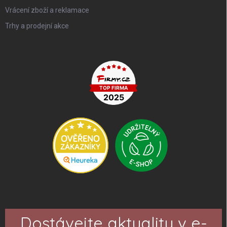
Vrácení zboží a reklamace
Trhy a prodejní akce
Dostávejte aktuality v e-