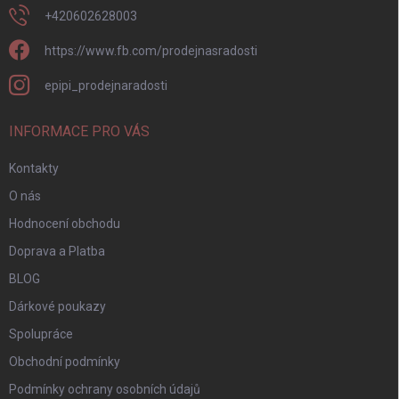
+420602628003
https://www.fb.com/prodejnasradosti
epipi_prodejnaradosti
INFORMACE PRO VÁS
Kontakty
O nás
Hodnocení obchodu
Doprava a Platba
BLOG
Dárkové poukazy
Spolupráce
Obchodní podmínky
Podmínky ochrany osobních údajů