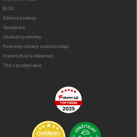
BLOG
Dárkové poukazy
Spolupráce
Obchodní podmínky
Podmínky ochrany osobních údajů
Vrácení zboží a reklamace
Trhy a prodejní akce