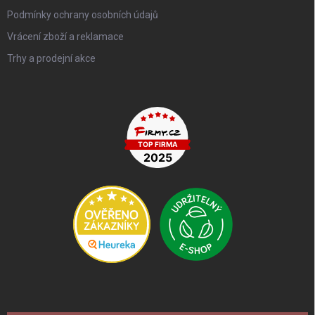
Podmínky ochrany osobních údajů
Vrácení zboží a reklamace
Trhy a prodejní akce