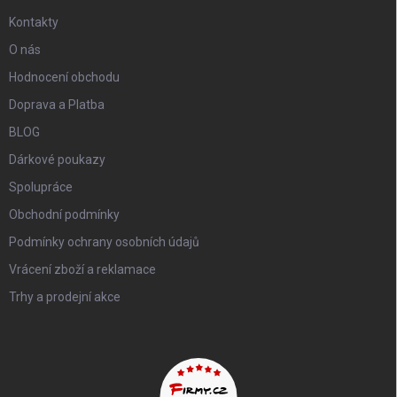
Kontakty
O nás
Hodnocení obchodu
Doprava a Platba
BLOG
Dárkové poukazy
Spolupráce
Obchodní podmínky
Podmínky ochrany osobních údajů
Vrácení zboží a reklamace
Trhy a prodejní akce