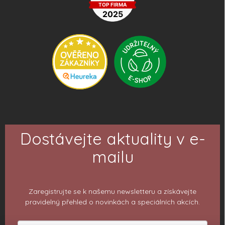
Dostávejte aktuality v e-
mailu
Zaregistrujte se k našemu newsletteru a získávejte
pravidelný přehled o novinkách a speciálních akcích.