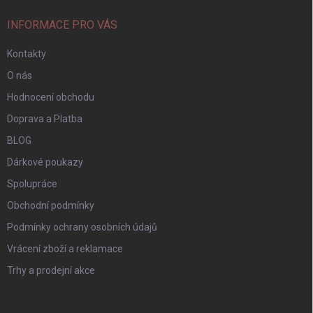
INFORMACE PRO VÁS
Kontakty
O nás
Hodnocení obchodu
Doprava a Platba
BLOG
Dárkové poukazy
Spolupráce
Obchodní podmínky
Podmínky ochrany osobních údajů
Vrácení zboží a reklamace
Trhy a prodejní akce