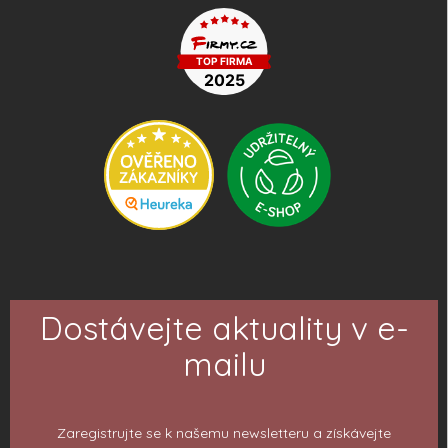
Dostávejte aktuality v e-
mailu
Zaregistrujte se k našemu newsletteru a získávejte