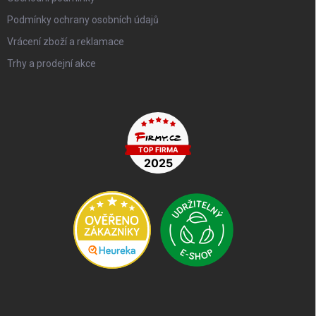
Podmínky ochrany osobních údajů
Vrácení zboží a reklamace
Trhy a prodejní akce