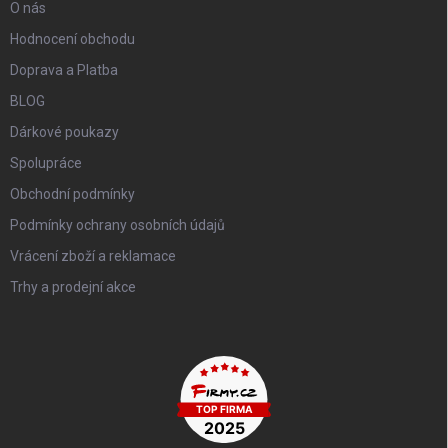
O nás
Hodnocení obchodu
Doprava a Platba
BLOG
Dárkové poukazy
Spolupráce
Obchodní podmínky
Podmínky ochrany osobních údajů
Vrácení zboží a reklamace
Trhy a prodejní akce