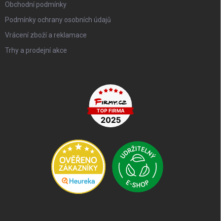
Obchodní podmínky
Podmínky ochrany osobních údajů
Vrácení zboží a reklamace
Trhy a prodejní akce