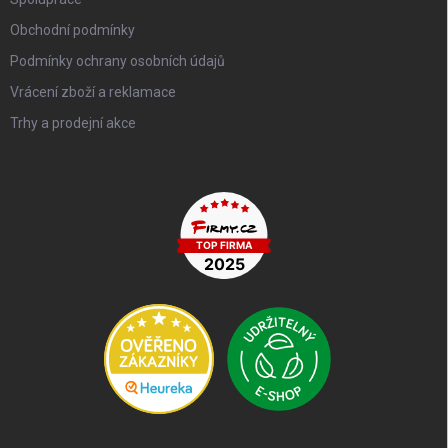
Obchodní podmínky
Podmínky ochrany osobních údajů
Vrácení zboží a reklamace
Trhy a prodejní akce