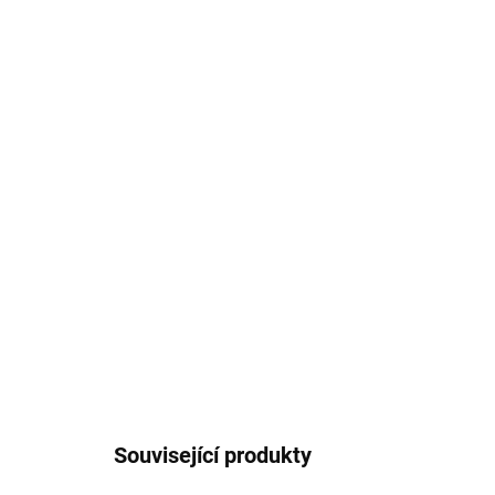
Související produkty