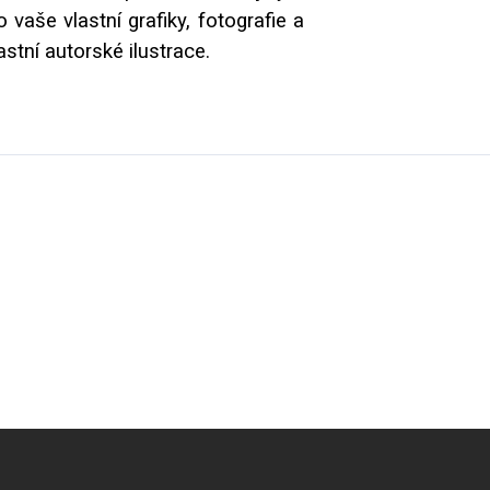
vaše vlastní grafiky, fotografie a
tní autorské ilustrace.