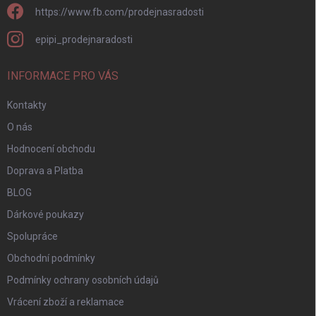
https://www.fb.com/prodejnasradosti
epipi_prodejnaradosti
INFORMACE PRO VÁS
Kontakty
O nás
Hodnocení obchodu
Doprava a Platba
BLOG
Dárkové poukazy
Spolupráce
Obchodní podmínky
Podmínky ochrany osobních údajů
Vrácení zboží a reklamace