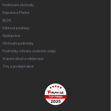
Hodnocení obchodu
Doprava a Platba
BLOG
Dárkové poukazy
Spolupráce
Obchodní podmínky
Podmínky ochrany osobních údajů
Vrácení zboží a reklamace
Trhy a prodejní akce