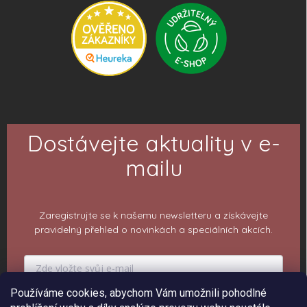
Dostávejte aktuality v e-
mailu
Zaregistrujte se k našemu newsletteru a získávejte
pravidelný přehled o novinkách a speciálních akcích.
Používáme cookies, abychom Vám umožnili pohodlné