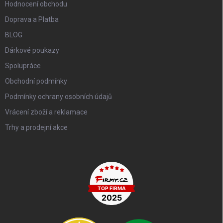
Hodnocení obchodu
Doprava a Platba
BLOG
Dárkové poukazy
Spolupráce
Obchodní podmínky
Podmínky ochrany osobních údajů
Vrácení zboží a reklamace
Trhy a prodejní akce