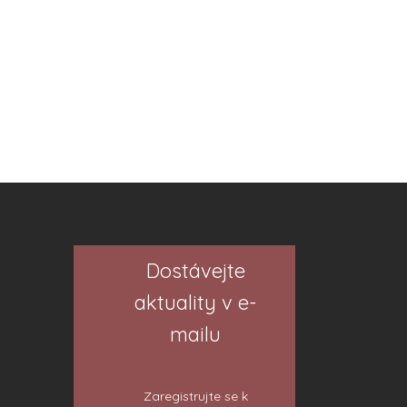
Dostávejte
aktuality v e-
mailu
Zaregistrujte se k