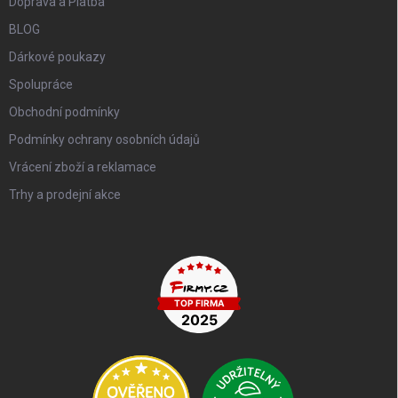
Doprava a Platba
BLOG
Dárkové poukazy
Spolupráce
Obchodní podmínky
Podmínky ochrany osobních údajů
Vrácení zboží a reklamace
Trhy a prodejní akce