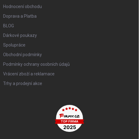
Hodnocení obchodu
Doprava a Platba
BLOG
Dárkové poukazy
Spolupráce
Obchodní podmínky
Podmínky ochrany osobních údajů
Vrácení zboží a reklamace
Trhy a prodejní akce