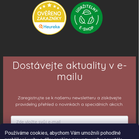
Dostávejte aktuality v e-
mailu
Zaregistrujte se k našemu newsletteru a získávejte
pravidelný přehled o novinkách a speciálních akcích.
Používáme cookies, abychom Vám umožnili pohodlné