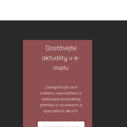
Dostávejte
aktuality v e-
mailu
Zaregistrujte se k
našemu newsletteru a
získávejte pravidelný
přehled o novinkách a
speciálních akcích.