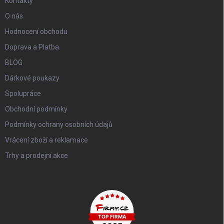
Kontakty
O nás
Hodnocení obchodu
Doprava a Platba
BLOG
Dárkové poukazy
Spolupráce
Obchodní podmínky
Podmínky ochrany osobních údajů
Vrácení zboží a reklamace
Trhy a prodejní akce