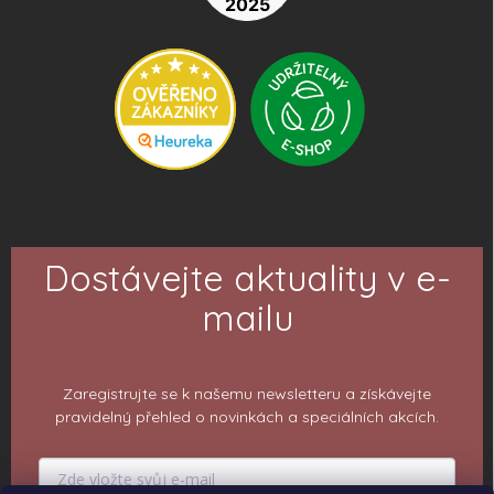
Dostávejte aktuality v e-
mailu
Zaregistrujte se k našemu newsletteru a získávejte
pravidelný přehled o novinkách a speciálních akcích.