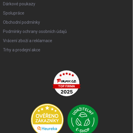
Dárkové poukazy
Spolupráce
Obchodní podmínky
Podmínky ochrany osobních údajů
Vrácení zboží a reklamace
Trhy a prodejní akce