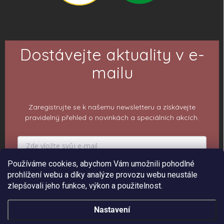
Dostávejte aktuality v e-
mailu
Zaregistrujte se k našemu newsletteru a získávejte
pravidelný přehled o novinkách a speciálních akcích.
Používáme cookies, abychom Vám umožnili pohodlné
PŘIHLÁSIT K ODBĚRU
prohlížení webu a díky analýze provozu webu neustále
zlepšovali jeho funkce, výkon a použitelnost.
Nastavení