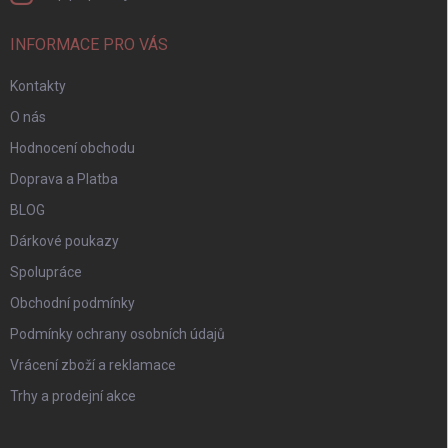
INFORMACE PRO VÁS
Kontakty
O nás
Hodnocení obchodu
Doprava a Platba
BLOG
Dárkové poukazy
Spolupráce
Obchodní podmínky
Podmínky ochrany osobních údajů
Vrácení zboží a reklamace
Trhy a prodejní akce