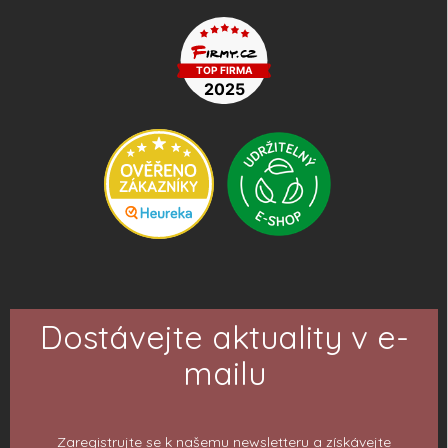
Dostávejte aktuality v e-
mailu
Zaregistrujte se k našemu newsletteru a získávejte