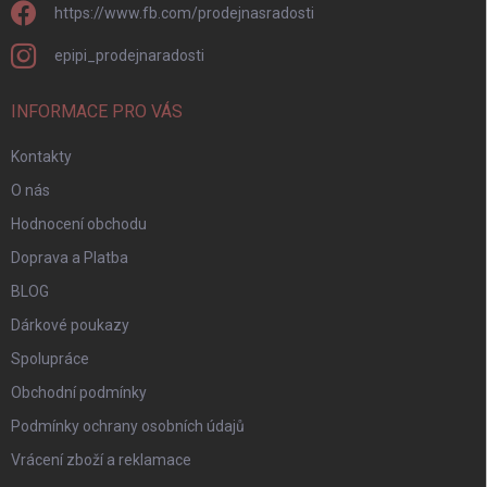
https://www.fb.com/prodejnasradosti
epipi_prodejnaradosti
INFORMACE PRO VÁS
Kontakty
O nás
Hodnocení obchodu
Doprava a Platba
BLOG
Dárkové poukazy
Spolupráce
Obchodní podmínky
Podmínky ochrany osobních údajů
Vrácení zboží a reklamace