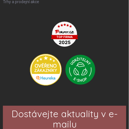
Trhy a prodejní akce
Dostávejte aktuality v e-
mailu