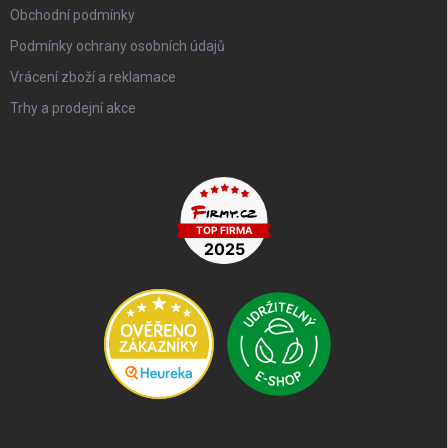
Obchodní podmínky
Podmínky ochrany osobních údajů
Vrácení zboží a reklamace
Trhy a prodejní akce