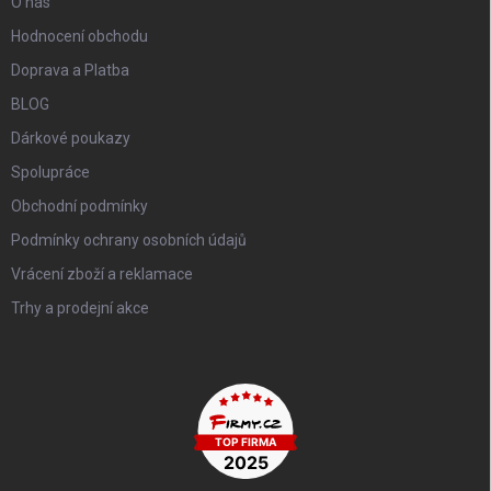
O nás
Hodnocení obchodu
Doprava a Platba
BLOG
Dárkové poukazy
Spolupráce
Obchodní podmínky
Podmínky ochrany osobních údajů
Vrácení zboží a reklamace
Trhy a prodejní akce