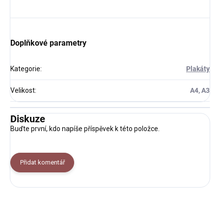
Doplňkové parametry
Kategorie
:
Plakáty
Velikost
:
A4, A3
Diskuze
Buďte první, kdo napíše příspěvek k této položce.
Přidat komentář