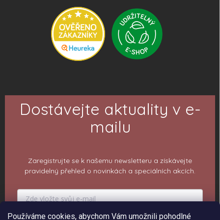
Dostávejte aktuality v e-
mailu
Zaregistrujte se k našemu newsletteru a získávejte
pravidelný přehled o novinkách a speciálních akcích.
Používáme cookies, abychom Vám umožnili pohodlné