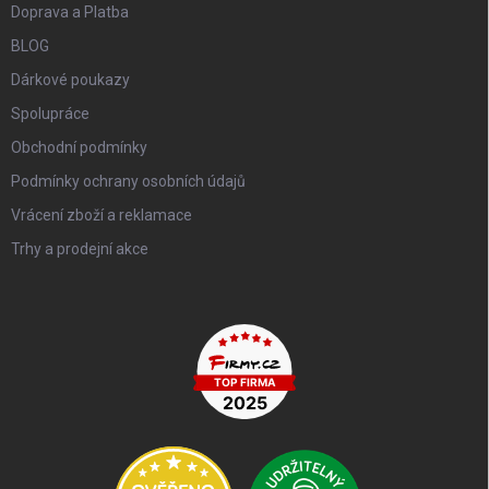
Doprava a Platba
BLOG
Dárkové poukazy
Spolupráce
Obchodní podmínky
Podmínky ochrany osobních údajů
Vrácení zboží a reklamace
Trhy a prodejní akce