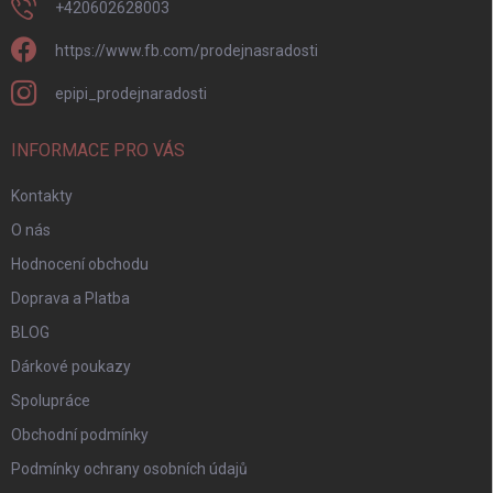
+420602628003
https://www.fb.com/prodejnasradosti
epipi_prodejnaradosti
INFORMACE PRO VÁS
Kontakty
O nás
Hodnocení obchodu
Doprava a Platba
BLOG
Dárkové poukazy
Spolupráce
Obchodní podmínky
Podmínky ochrany osobních údajů