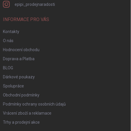
epipi_prodejnaradosti
INFORMACE PRO VÁS
Kontakty
O nás
Hodnocení obchodu
Doprava a Platba
BLOG
Dárkové poukazy
Spolupráce
Obchodní podmínky
Podmínky ochrany osobních údajů
Vrácení zboží a reklamace
Trhy a prodejní akce