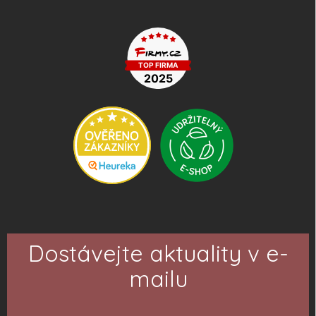
Dostávejte aktuality v e-
mailu