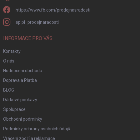
https://www.fb.com/prodejnasradosti
epipi_prodejnaradosti
INFORMACE PRO VÁS
Kontakty
O nás
Hodnocení obchodu
Doprava a Platba
BLOG
Dárkové poukazy
Spolupráce
Obchodní podmínky
Podmínky ochrany osobních údajů
Vrácení zboží a reklamace