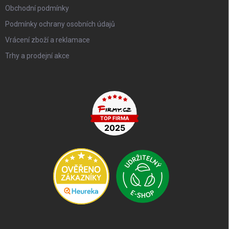
Obchodní podmínky
Podmínky ochrany osobních údajů
Vrácení zboží a reklamace
Trhy a prodejní akce