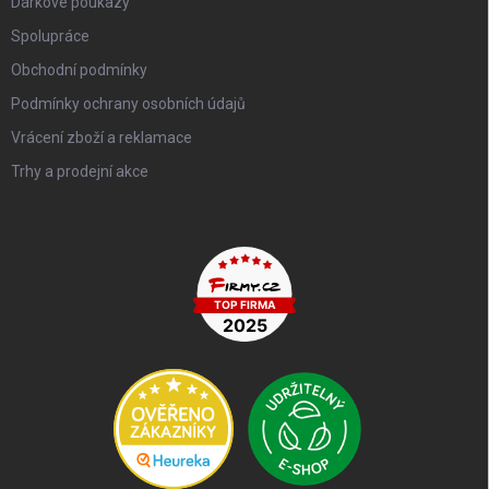
Dárkové poukazy
Spolupráce
Obchodní podmínky
Podmínky ochrany osobních údajů
Vrácení zboží a reklamace
Trhy a prodejní akce