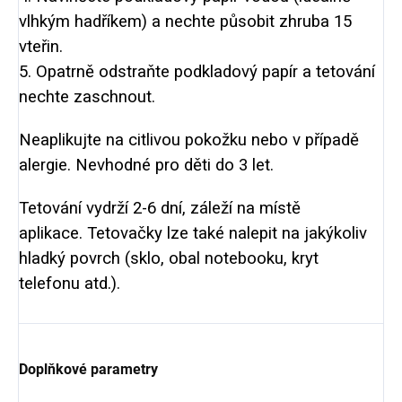
vlhkým hadříkem) a nechte působit zhruba 15
vteřin.
5. Opatrně odstraňte podkladový papír a tetování
nechte zaschnout.
Neaplikujte na citlivou pokožku nebo v případě
alergie. Nevhodné pro děti do 3 let.
Tetování vydrží 2-6 dní, záleží na místě
aplikace. Tetovačky lze také nalepit na jakýkoliv
hladký povrch (sklo, obal notebooku, kryt
telefonu atd.).
Doplňkové parametry