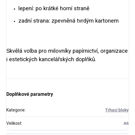
lepení: po krátké horní straně
zadní strana: zpevněná tvrdým kartonem
Skvělá volba pro milovníky papírnictví, organizace
i estetických kancelářských doplňků.
Doplňkové parametry
Kategorie
:
Trhací bloky
Velikost
:
A6