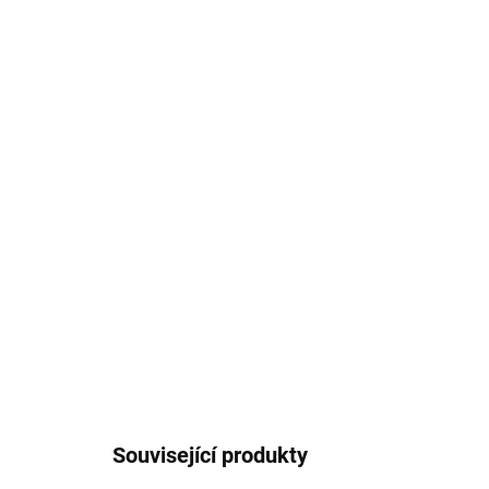
Související produkty