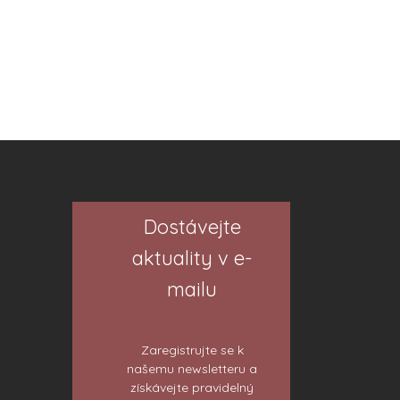
Dostávejte
aktuality v e-
mailu
Zaregistrujte se k
našemu newsletteru a
získávejte pravidelný