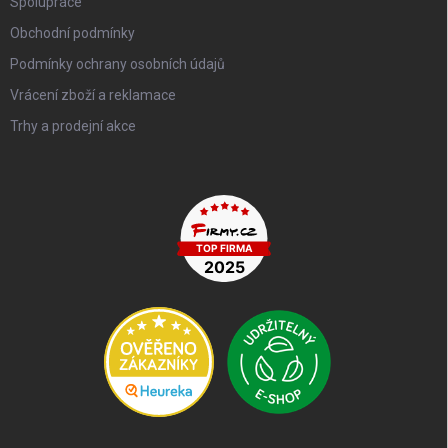
Spolupráce
Obchodní podmínky
Podmínky ochrany osobních údajů
Vrácení zboží a reklamace
Trhy a prodejní akce