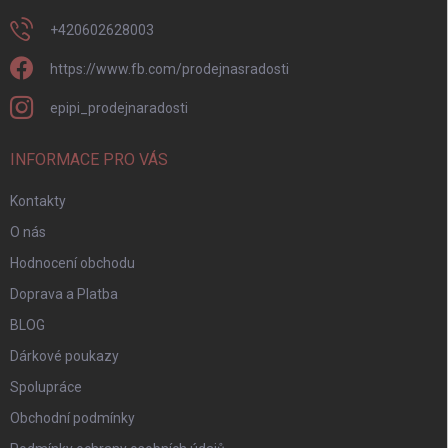
+420602628003
https://www.fb.com/prodejnasradosti
epipi_prodejnaradosti
INFORMACE PRO VÁS
Kontakty
O nás
Hodnocení obchodu
Doprava a Platba
BLOG
Dárkové poukazy
Spolupráce
Obchodní podmínky