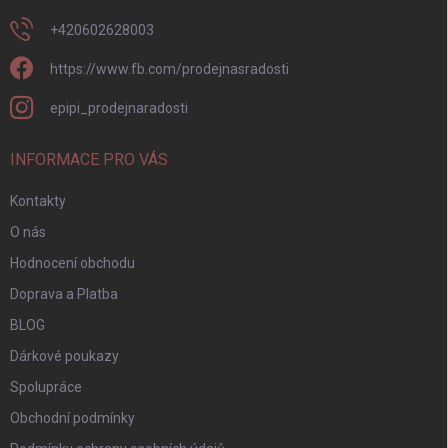
+420602628003
https://www.fb.com/prodejnasradosti
epipi_prodejnaradosti
INFORMACE PRO VÁS
Kontakty
O nás
Hodnocení obchodu
Doprava a Platba
BLOG
Dárkové poukazy
Spolupráce
Obchodní podmínky