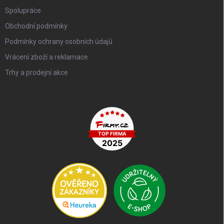
Spolupráce
Obchodní podmínky
Podmínky ochrany osobních údajů
Vrácení zboží a reklamace
Trhy a prodejní akce