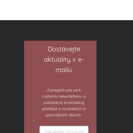
Dostávejte
aktuality v e-
mailu
Zaregistrujte se k
našemu newsletteru a
získávejte pravidelný
přehled o novinkách a
speciálních akcích.