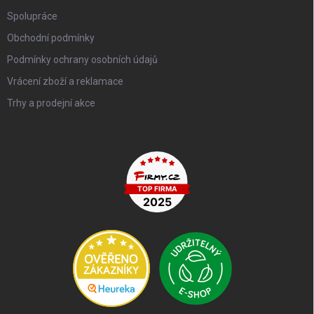
Spolupráce
Obchodní podmínky
Podmínky ochrany osobních údajů
Vrácení zboží a reklamace
Trhy a prodejní akce