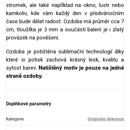
stromek, ale také například na okno, lustr nebo
kamkoliv, kde vám každý den v předvánočním
čase bude dělat radost. Ozdoba má průměr cca 7
cm, tloušťka je 3 mm a součástí balení je i zlatý
provázek na pověšení.
Ozdoba je potištěna sublimační technologií díky
které si potisk zachová krásný lesk, kvalitu a
sytost barev.
Natištěný motiv je pouze na jedné
straně ozdoby.
Doplňkové parametry
Kategorie
:
Originální dekorace