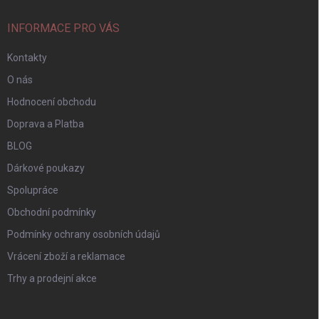
INFORMACE PRO VÁS
Kontakty
O nás
Hodnocení obchodu
Doprava a Platba
BLOG
Dárkové poukazy
Spolupráce
Obchodní podmínky
Podmínky ochrany osobních údajů
Vrácení zboží a reklamace
Trhy a prodejní akce