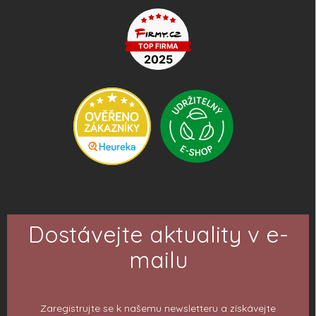
Dostávejte aktuality v e-
mailu
Zaregistrujte se k našemu newsletteru a získávejte