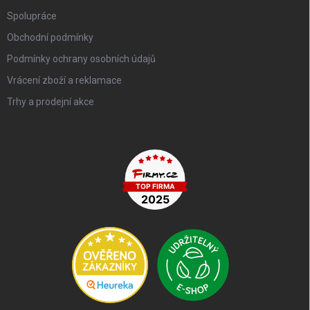
Spolupráce
Obchodní podmínky
Podmínky ochrany osobních údajů
Vrácení zboží a reklamace
Trhy a prodejní akce