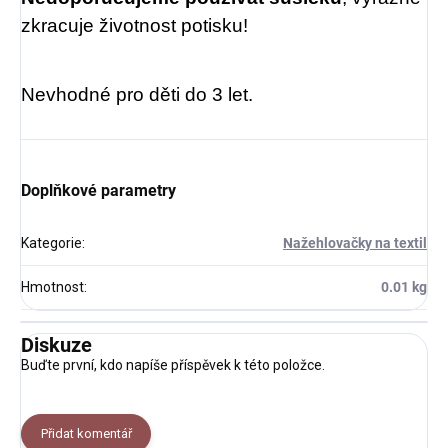
zkracuje životnost potisku!
Nevhodné pro děti do 3 let.
Doplňkové parametry
Kategorie
:
Nažehlovačky na textil
Hmotnost
:
0.01 kg
Diskuze
Buďte první, kdo napíše příspěvek k této položce.
Přidat komentář