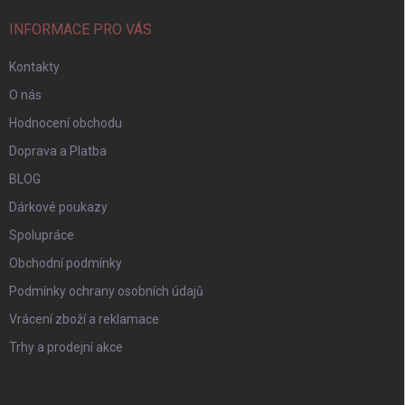
INFORMACE PRO VÁS
Kontakty
O nás
Hodnocení obchodu
Doprava a Platba
BLOG
Dárkové poukazy
Spolupráce
Obchodní podmínky
Podmínky ochrany osobních údajů
Vrácení zboží a reklamace
Trhy a prodejní akce