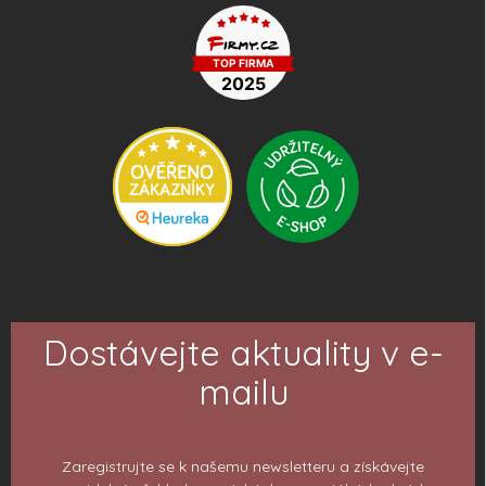
Dostávejte aktuality v e-
mailu
Zaregistrujte se k našemu newsletteru a získávejte