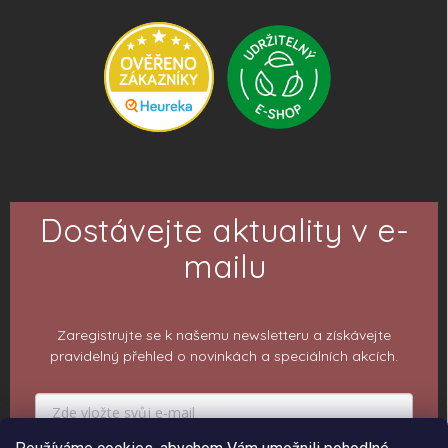
Dostávejte aktuality v e-
mailu
Zaregistrujte se k našemu newsletteru a získávejte
pravidelný přehled o novinkách a speciálních akcích.