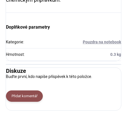
Doplňkové parametry
Kategorie
:
Pouzdra na notebook
Hmotnost
:
0.3 kg
Diskuze
Buďte první, kdo napíše příspěvek k této položce.
Přidat komentář