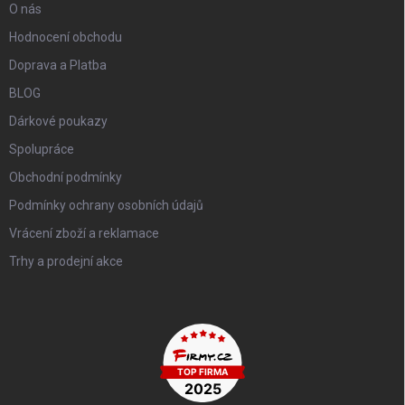
O nás
Hodnocení obchodu
Doprava a Platba
BLOG
Dárkové poukazy
Spolupráce
Obchodní podmínky
Podmínky ochrany osobních údajů
Vrácení zboží a reklamace
Trhy a prodejní akce