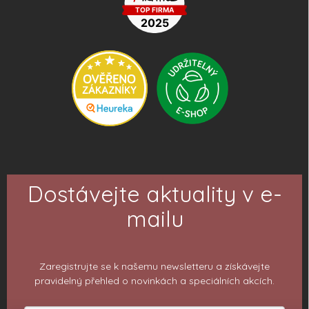
Dostávejte aktuality v e-
mailu
Zaregistrujte se k našemu newsletteru a získávejte
pravidelný přehled o novinkách a speciálních akcích.