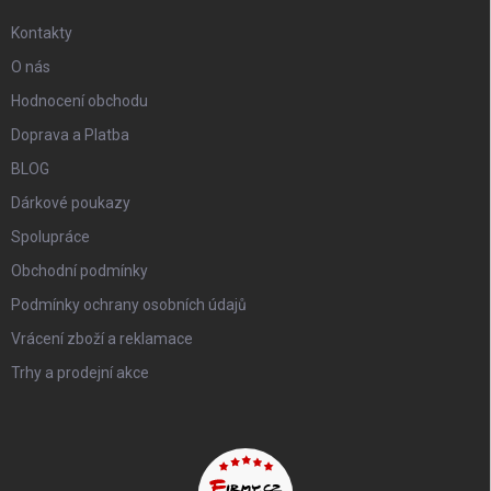
Kontakty
O nás
Hodnocení obchodu
Doprava a Platba
BLOG
Dárkové poukazy
Spolupráce
Obchodní podmínky
Podmínky ochrany osobních údajů
Vrácení zboží a reklamace
Trhy a prodejní akce