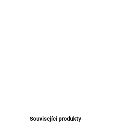
Související produkty