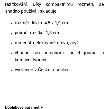
razítkování. Díky kompaktnímu rozměru se
snadno používá i skladuje.
rozměr dřívka: 4,5 x 1,9 cm
průměr razítka: 1,5 cm
materiál: nelakované dřevo, pryž
vhodné pro scrapbook, bullet journal a
kreativní tvoření
vyrobeno v České republice
Doplňkové parametry