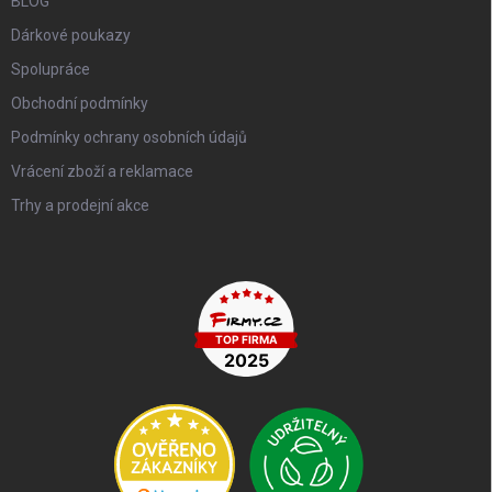
BLOG
Dárkové poukazy
Spolupráce
Obchodní podmínky
Podmínky ochrany osobních údajů
Vrácení zboží a reklamace
Trhy a prodejní akce