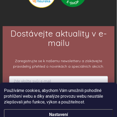
Dostávejte aktuality v e-
mailu
Zaregistrujte se k našemu newsletteru a získávejte
pravidelný přehled o novinkách a speciálních akcích.
Používáme cookies, abychom Vám umožnili pohodlné
PŘIHLÁSIT K ODBĚRU
prohlížení webu a díky analýze provozu webu neustále
zlepšovali jeho funkce, výkon a použitelnost.
Nastavení